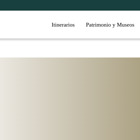
Itinerarios
Patrimonio y Museos