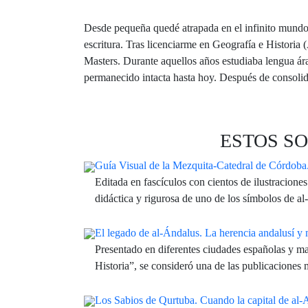
Desde pequeña quedé atrapada en el infinito mundo de
escritura. Tras licenciarme en Geografía e Historia
Masters. Durante aquellos años estudiaba lengua ár
permanecido intacta hasta hoy. Después de consolidar
ESTOS SO
Guía Visual de la Mezquita-Catedral de Córdoba
Editada en fascículos con cientos de ilustracione
didáctica y rigurosa de uno de los símbolos de a
El legado de al-Ándalus. La herencia andalusí y
Presentado en diferentes ciudades españolas y mag
Historia”, se consideró una de las publicaciones
Los Sabios de Qurtuba. Cuando la capital de al