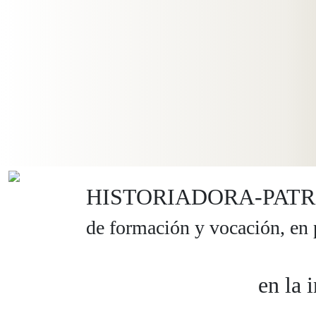
HISTORIADORA-PATR
de formación y vocación, en
en la 